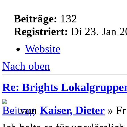
Beiträge:
132
Registriert:
Di 23. Jan 2
Website
Nach oben
Re: Brights Lokalgruppe
von
Kaiser, Dieter
» Fr