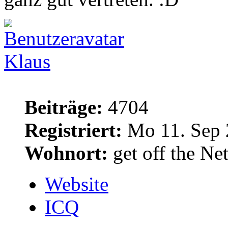
Klaus
Beiträge:
4704
Registriert:
Mo 11. Sep 
Wohnort:
get off the Net
Website
ICQ