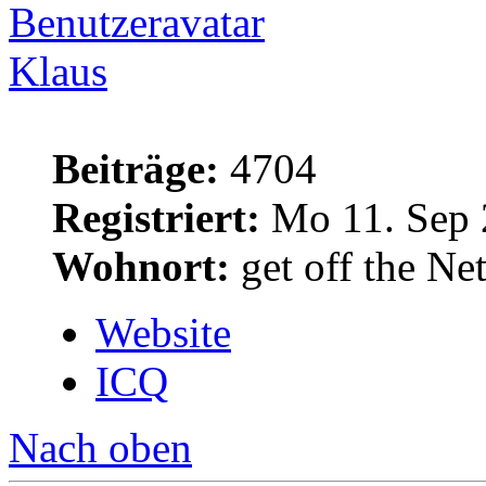
Klaus
Beiträge:
4704
Registriert:
Mo 11. Sep 
Wohnort:
get off the Net
Website
ICQ
Nach oben