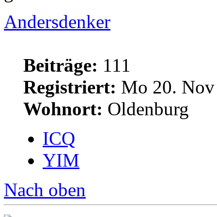
Andersdenker
Beiträge:
111
Registriert:
Mo 20. Nov 
Wohnort:
Oldenburg
ICQ
YIM
Nach oben