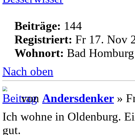
Beiträge:
144
Registriert:
Fr 17. Nov 
Wohnort:
Bad Homburg
Nach oben
von
Andersdenker
» Fr
Ich wohne in Oldenburg. Ei
gut.