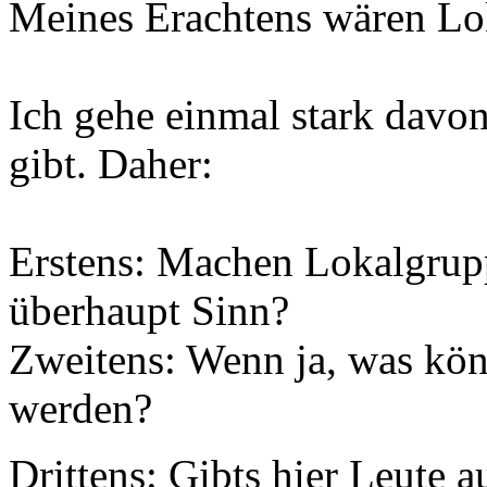
Meines Erachtens wären Lo
Ich gehe einmal stark davon
gibt. Daher:
Erstens: Machen Lokalgrup
überhaupt Sinn?
Zweitens: Wenn ja, was kön
werden?
Drittens: Gibts hier Leut