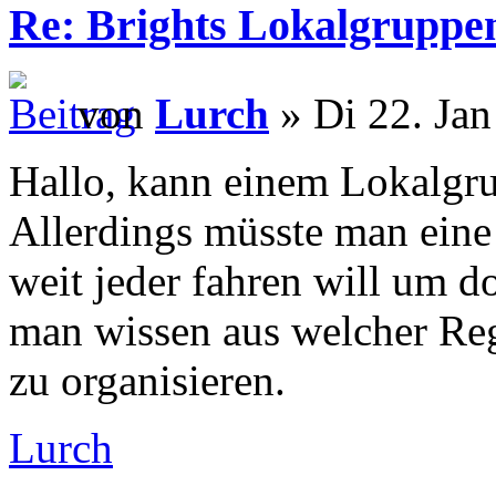
Re: Brights Lokalgruppe
von
Lurch
» Di 22. Jan
Hallo, kann einem Lokalgru
Allerdings müsste man eine 
weit jeder fahren will um d
man wissen aus welcher Re
zu organisieren.
Lurch