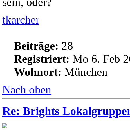
sein, oder?
tkarcher
Beiträge:
28
Registriert:
Mo 6. Feb 2
Wohnort:
München
Nach oben
Re: Brights Lokalgruppe